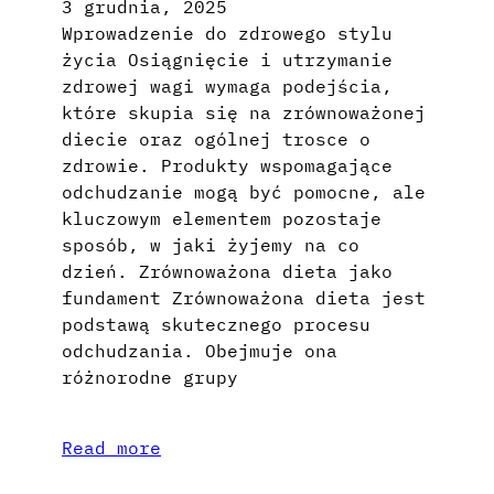
3 grudnia, 2025
Wprowadzenie do zdrowego stylu
życia Osiągnięcie i utrzymanie
zdrowej wagi wymaga podejścia,
które skupia się na zrównoważonej
diecie oraz ogólnej trosce o
zdrowie. Produkty wspomagające
odchudzanie mogą być pomocne, ale
kluczowym elementem pozostaje
sposób, w jaki żyjemy na co
dzień. Zrównoważona dieta jako
fundament Zrównoważona dieta jest
podstawą skutecznego procesu
odchudzania. Obejmuje ona
różnorodne grupy
Read more