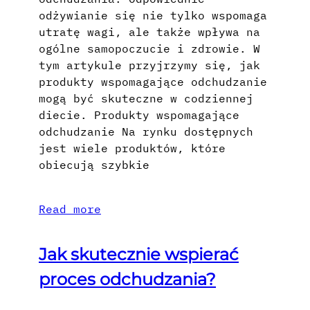
odżywianie się nie tylko wspomaga
utratę wagi, ale także wpływa na
ogólne samopoczucie i zdrowie. W
tym artykule przyjrzymy się, jak
produkty wspomagające odchudzanie
mogą być skuteczne w codziennej
diecie. Produkty wspomagające
odchudzanie Na rynku dostępnych
jest wiele produktów, które
obiecują szybkie
Read more
Jak skutecznie wspierać
proces odchudzania?